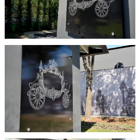
DÍSZTÁBLA