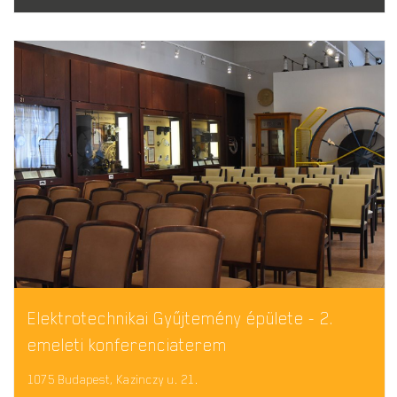
Elektrotechnikai Gyűjtemény épülete - 2.
emeleti konferenciaterem
1075 Budapest, Kazinczy u. 21.