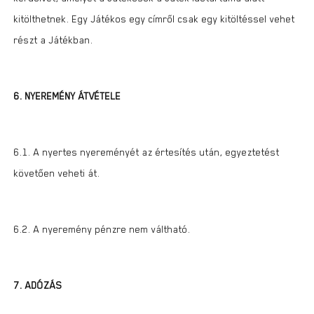
kitölthetnek. Egy Játékos egy címről csak egy kitöltéssel vehet
részt a Játékban.
6. NYEREMÉNY ÁTVÉTELE
6.1. A nyertes nyereményét az értesítés után, egyeztetést
követően veheti át.
6.2. A nyeremény pénzre nem váltható.
7. ADÓZÁS