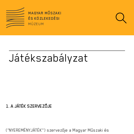
Ugrás
no
a
data
MAGYAR MŰSZAKI
tartalomra
ÉS KÖZLEKEDÉSI
MÚZEUM
Játékszabályzat
1. A JÁTÉK SZERVEZŐJE
(“NYEREMÉNYJÁTÉK”) szervezője a Magyar Műszaki és