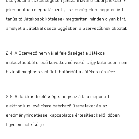
esélyektől a tisztességesen játszani kívánó többi játékost. A
jelen pontban meghatározott, tisztességtelen magatartást
tanúsító Játékosok kötelesek megtéríteni minden olyan kárt,
amelyet a Játékkal összefüggésben a Szervezőknek okoztak.
2.4. A Szervező nem vállal felelősséget a Játékos
mulasztásából eredő következményekért, így különösen nem
biztosít meghosszabbított határidőt a Játékos részére.
2.5. A Játékos felelőssége, hogy az általa megadott
elektronikus levélcímre beérkező üzeneteket és az
eredményhirdetéssel kapcsolatos értesítést kellő időben
figyelemmel kísérje.