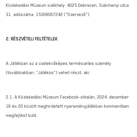
Közlekedési Múzeum székhely: 4025 Debrecen, Széchenyi utca
31. adószáma: 15308067242 (“Szervező”).
2. RÉSZVÉTELI FELTÉTELEK
A Játékban az a cselekvőképes természetes személy
(továbbiakban: „Játékos”) vehet részt, aki:
2.1. A Közlekedési Múzeum Facebook-oldalán, 2024. december
16 és 20 között meghirdetett nyereményjátékban kommentben
megfejtést küld.