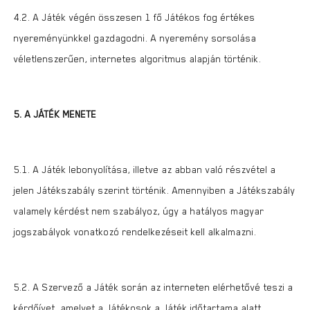
4.2. A Játék végén összesen 1 fő Játékos fog értékes
nyereményünkkel gazdagodni. A nyeremény sorsolása
véletlenszerűen, internetes algoritmus alapján történik.
5. A JÁTÉK MENETE
5.1. A Játék lebonyolítása, illetve az abban való részvétel a
jelen Játékszabály szerint történik. Amennyiben a Játékszabály
valamely kérdést nem szabályoz, úgy a hatályos magyar
jogszabályok vonatkozó rendelkezéseit kell alkalmazni.
5.2. A Szervező a Játék során az interneten elérhetővé teszi a
kérdőívet, amelyet a Játékosok a Játék időtartama alatt