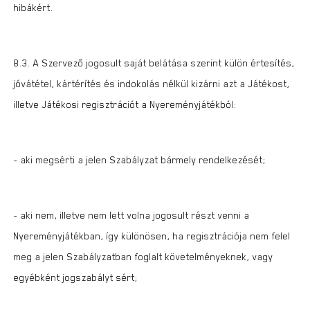
hibákért.
8.3. A Szervező jogosult saját belátása szerint külön értesítés,
jóvátétel, kártérítés és indokolás nélkül kizárni azt a Játékost,
illetve Játékosi regisztrációt a Nyereményjátékból:
- aki megsérti a jelen Szabályzat bármely rendelkezését;
- aki nem, illetve nem lett volna jogosult részt venni a
Nyereményjátékban, így különösen, ha regisztrációja nem felel
meg a jelen Szabályzatban foglalt követelményeknek, vagy
egyébként jogszabályt sért;