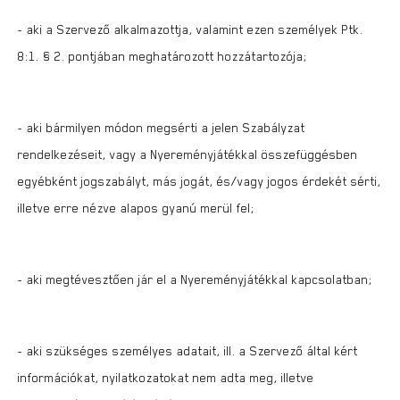
- aki a Szervező alkalmazottja, valamint ezen személyek Ptk.
8:1. § 2. pontjában meghatározott hozzátartozója;
- aki bármilyen módon megsérti a jelen Szabályzat
rendelkezéseit, vagy a Nyereményjátékkal összefüggésben
egyébként jogszabályt, más jogát, és/vagy jogos érdekét sérti,
illetve erre nézve alapos gyanú merül fel;
- aki megtévesztően jár el a Nyereményjátékkal kapcsolatban;
- aki szükséges személyes adatait, ill. a Szervező által kért
információkat, nyilatkozatokat nem adta meg, illetve